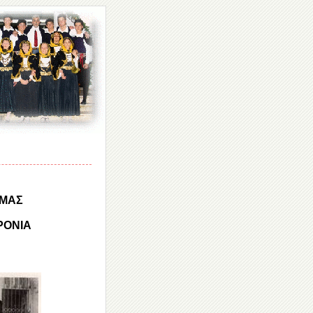
 ΜΑΣ
ΡΟΝΙΑ