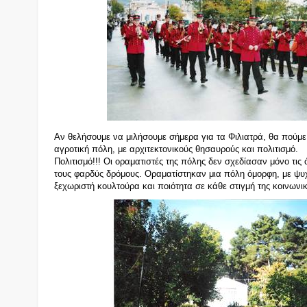
Α
ν θελήσουμε να μιλήσουμε σήμερα για τα Φιλιατρά, θα πούμε
αγροτική πόλη, με αρχιτεκτονικούς θησαυρούς και πολιτισμό.
Πολιτισμό!!! Οι οραματιστές της πόλης δεν σχεδίασαν μόνο τις 
τους φαρδύς δρόμους. Οραματίστηκαν μια πόλη όμορφη, με ψ
ξεχωριστή κουλτούρα και ποιότητα σε κάθε στιγμή της κοινωνικ