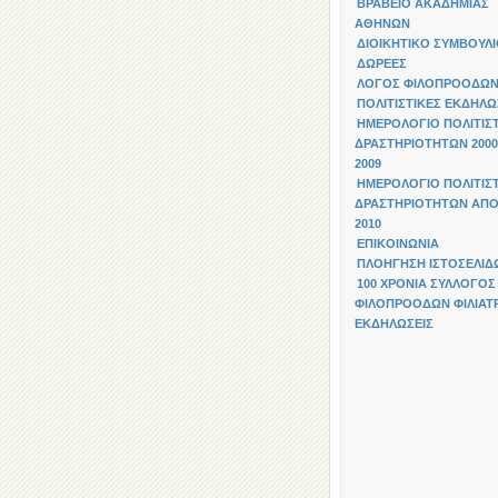
ΒΡΑΒΕΙΟ ΑΚΑΔΗΜΙΑΣ
ΑΘΗΝΩΝ
ΔΙΟΙΚΗΤΙΚΟ ΣΥΜΒΟΥΛ
ΔΩΡΕΕΣ
ΛΟΓΟΣ ΦΙΛΟΠΡΟΟΔΩ
ΠΟΛΙΤΙΣΤΙΚΕΣ ΕΚΔΗΛΩ
ΗΜΕΡΟΛΟΓΙΟ ΠΟΛΙΤΙΣ
ΔΡΑΣΤΗΡΙΟΤΗΤΩΝ 2000
2009
ΗΜΕΡΟΛΟΓΙΟ ΠΟΛΙΤΙΣ
ΔΡΑΣΤΗΡΙΟΤΗΤΩΝ ΑΠΟ
2010
ΕΠΙΚΟΙΝΩΝΙΑ
ΠΛΟΗΓΗΣΗ ΙΣΤΟΣΕΛΙΔ
100 ΧΡΟΝΙΑ ΣΥΛΛΟΓΟΣ
ΦΙΛΟΠΡΟΟΔΩΝ ΦΙΛΙΑΤΡ
ΕΚΔΗΛΩΣΕΙΣ