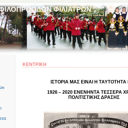
 ΦΙΛΟΠΡΟΟΔΩΝ ΦΙΛΙΑΤΡΩΝ
ΚΕΝΤΡΙΚΗ
ΙΣΤΟΡΙΑ ΜΑΣ ΕΙΝΑΙ Η ΤΑΥΤΟΤΗΤΑ
ΚΩΝ
1926 – 2020 ΕΝΕΝΗΝΤΑ ΤΕΣΣΕΡΑ Χ
ΠΟΛΙΤΙΣΤΙΚΗΣ ΔΡΑΣΗΣ
Ο
ΣΕΙΣ