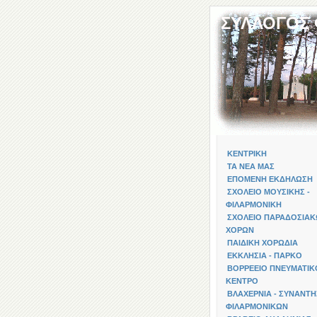
ΣΥΛΛΟΓΟΣ
ΚΕΝΤΡΙΚΗ
ΤΑ ΝΕΑ ΜΑΣ
ΕΠΟΜΕΝΗ ΕΚΔΗΛΩΣΗ
ΣΧΟΛΕΙΟ ΜΟΥΣΙΚΗΣ -
ΦΙΛΑΡΜΟΝΙΚΗ
ΣΧΟΛΕΙΟ ΠΑΡΑΔΟΣΙΑ
ΧΟΡΩΝ
ΠΑΙΔΙΚΗ ΧΟΡΩΔΙΑ
ΕΚΚΛΗΣΙΑ - ΠΑΡΚΟ
ΒΟΡΡΕΕΙΟ ΠΝΕΥΜΑΤΙΚ
ΚΕΝΤΡΟ
ΒΛΑΧΕΡΝΙΑ - ΣΥΝΑΝΤΗ
ΦΙΛΑΡΜΟΝΙΚΩΝ