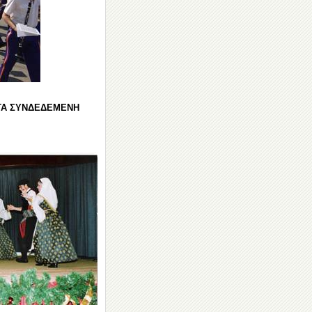
ΚΤΑ ΣΥΝΔΕΔΕΜΕΝΗ